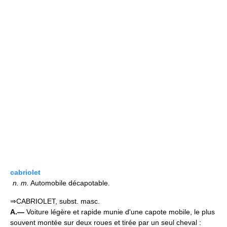
cabriolet
n.
m.
Automobile décapotable.
⇒CABRIOLET, subst. masc.
A.—
Voiture légère et rapide munie d'une capote mobile, le plus
souvent montée sur deux roues et tirée par un seul cheval :